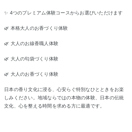
✨ 4つのプレミアム体験コースからお選びいただけます
🌿 本格大人のお香づくり体験
🌿 大人のお線香職人体験
🌿 大人の匂袋づくり体験
🌿 大人のお香づくり体験
日本の香り文化に浸る、心安らぐ特別なひとときをお楽
しみください。地域ならではの本物の体験、日本の伝統
文化、心を整える時間を求める方に最適です。