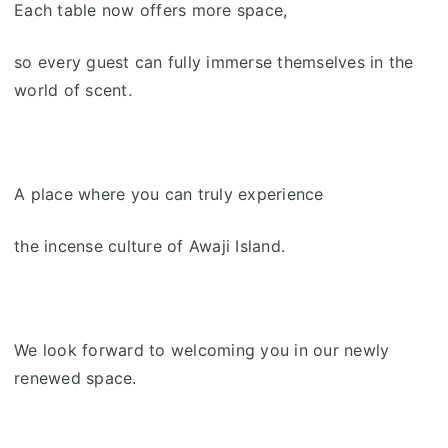
Each table now offers more space,
so every guest can fully immerse themselves in the
world of scent.
A place where you can truly experience
the incense culture of Awaji Island.
We look forward to welcoming you in our newly
renewed space.