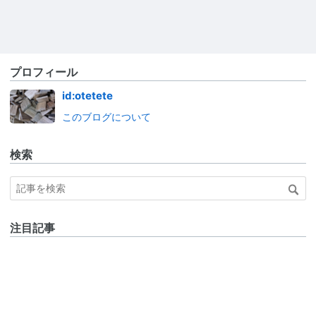
プロフィール
id:otetete
このブログについて
検索
注目記事