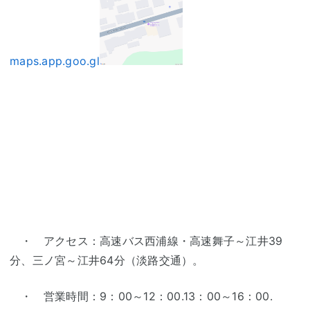
maps.app.goo.gl
・ アクセス：高速バス西浦線・高速舞子～江井39
分、三ノ宮～江井64分（淡路交通）。
・ 営業時間：9：00～12：00.13：00～16：00.