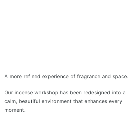
A more refined experience of fragrance and space.
Our incense workshop has been redesigned into a
calm, beautiful environment that enhances every
moment.