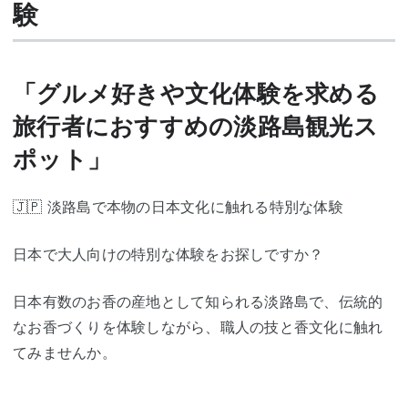
験
「グルメ好きや文化体験を求める
旅行者におすすめの淡路島観光ス
ポット」
🇯🇵 淡路島で本物の日本文化に触れる特別な体験
日本で大人向けの特別な体験をお探しですか？
日本有数のお香の産地として知られる淡路島で、伝統的
なお香づくりを体験しながら、職人の技と香文化に触れ
てみませんか。