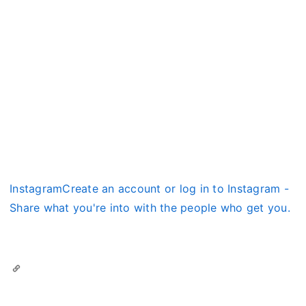
InstagramCreate an account or log in to Instagram -
Share what you're into with the people who get you.