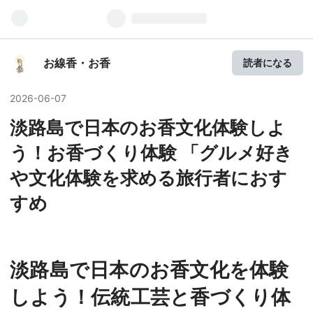
お線香・お香
読者になる
2026
-
06
-
07
淡路島で日本のお香文化体験しよ
う！お香づくり体験 「グルメ好き
や文化体験を求める旅行者におす
すめ
淡路島で日本のお香文化を体験
しよう！伝統工芸と香づくり体