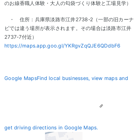
のお線香職人体験・大人の匂袋づくり体験と工場見学）
・ 住所：兵庫県淡路市江井2738-2（一部の旧カーナ
ビでは違う場所が表示されます。その場合は淡路市江井
2737-7付近）
https://maps.app.goo.gl/YKRgvZqQJE6QDdbF6
Google MapsFind local businesses, view maps and
get driving directions in Google Maps.