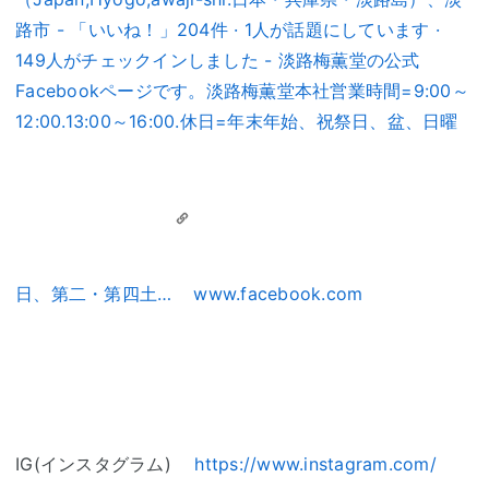
路市 - 「いいね！」204件 · 1人が話題にしています ·
149人がチェックインしました - 淡路梅薫堂の公式
Facebookページです。淡路梅薫堂本社営業時間=9:00～
12:00.13:00～16:00.休日=年末年始、祝祭日、盆、日曜
日、第二・第四土…
www.facebook.com
IG(インスタグラム)
https://www.instagram.com/