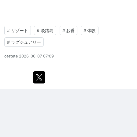
#
リゾート
#
淡路島
#
お香
#
体験
#
ラグジュアリー
otetete
2026-06-07 07:09