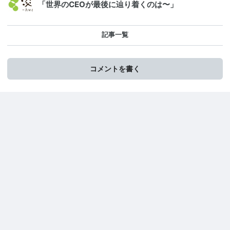
「世界のCEOが最後に辿り着くのは〜」
記事一覧
コメントを書く