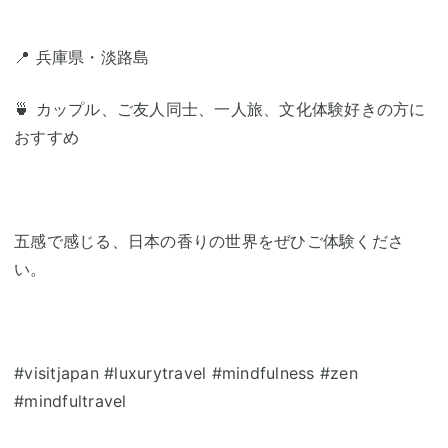
📍 兵庫県・淡路島
🍵 カップル、ご友人同士、一人旅、文化体験好きの方に
おすすめ
五感で感じる、日本の香りの世界をぜひご体験くださ
い。
#visitjapan #luxurytravel #mindfulness #zen
#mindfultravel